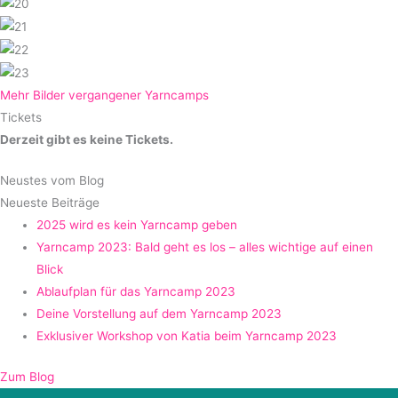
Mehr Bilder vergangener Yarncamps
Tickets
Derzeit gibt es keine Tickets.
Neustes vom Blog
Neueste Beiträge
2025 wird es kein Yarncamp geben
Yarncamp 2023: Bald geht es los – alles wichtige auf einen
Blick
Ablaufplan für das Yarncamp 2023
Deine Vorstellung auf dem Yarncamp 2023
Exklusiver Workshop von Katia beim Yarncamp 2023
Zum Blog