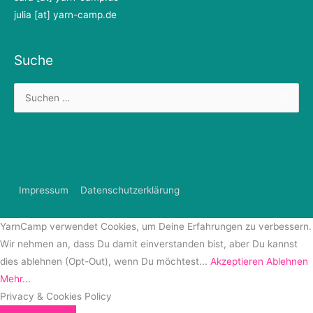
julia [at] yarn-camp.de
Suche
Suchen
nach:
Impressum
Datenschutzerklärung
YarnCamp verwendet Cookies, um Deine Erfahrungen zu verbessern.
Wir nehmen an, dass Du damit einverstanden bist, aber Du kannst
dies ablehnen (Opt-Out), wenn Du möchtest...
Akzeptieren
Ablehnen
Mehr...
Privacy & Cookies Policy