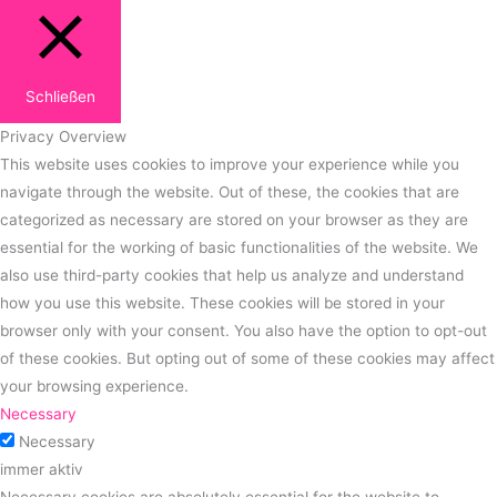
Schließen
Privacy Overview
This website uses cookies to improve your experience while you
navigate through the website. Out of these, the cookies that are
categorized as necessary are stored on your browser as they are
essential for the working of basic functionalities of the website. We
also use third-party cookies that help us analyze and understand
how you use this website. These cookies will be stored in your
browser only with your consent. You also have the option to opt-out
of these cookies. But opting out of some of these cookies may affect
your browsing experience.
Necessary
Necessary
immer aktiv
Necessary cookies are absolutely essential for the website to