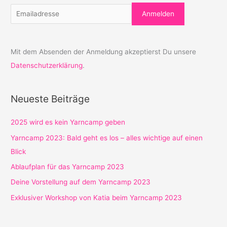
Mit dem Absenden der Anmeldung akzeptierst Du unsere
Datenschutzerklärung
.
Neueste Beiträge
2025 wird es kein Yarncamp geben
Yarncamp 2023: Bald geht es los – alles wichtige auf einen
Blick
Ablaufplan für das Yarncamp 2023
Deine Vorstellung auf dem Yarncamp 2023
Exklusiver Workshop von Katia beim Yarncamp 2023