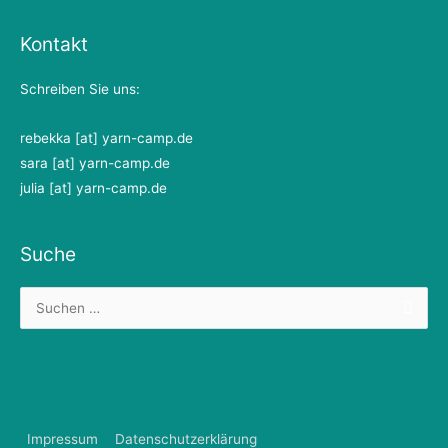
Kontakt
Schreiben Sie uns:
rebekka [at] yarn-camp.de
sara [at] yarn-camp.de
julia [at] yarn-camp.de
Suche
Suchen
nach:
Impressum
Datenschutzerklärung