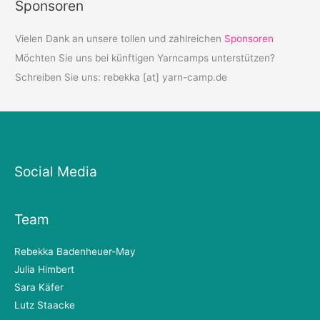
Sponsoren
Vielen Dank an unsere tollen und zahlreichen
Sponsoren
Möchten Sie uns bei künftigen Yarncamps unterstützen?
Schreiben Sie uns: rebekka [at] yarn-camp.de
Social Media
Team
Rebekka Badenheuer-May
Julia Himbert
Sara Käfer
Lutz Staacke