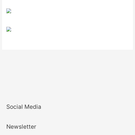
Social Media
Newsletter