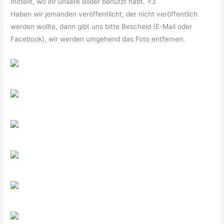
mitteilt, wo ihr unsere Bilder benutzt habt. <3
Haben wir jemanden veröffentlicht, der nicht veröffentlich
werden wollte, dann gibt uns bitte Bescheid (E-Mail oder
Facebook), wir werden umgehend das Foto entfernen.