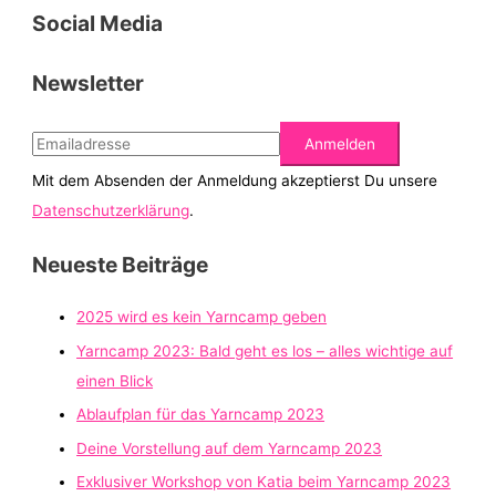
Social Media
Newsletter
Mit dem Absenden der Anmeldung akzeptierst Du unsere
Datenschutzerklärung
.
Neueste Beiträge
2025 wird es kein Yarncamp geben
Yarncamp 2023: Bald geht es los – alles wichtige auf
einen Blick
Ablaufplan für das Yarncamp 2023
Deine Vorstellung auf dem Yarncamp 2023
Exklusiver Workshop von Katia beim Yarncamp 2023