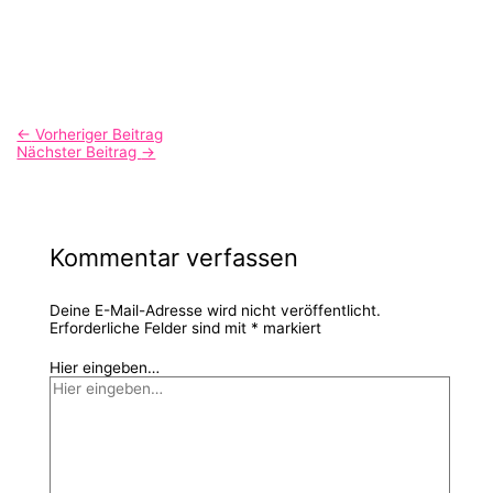
←
Vorheriger Beitrag
Nächster Beitrag
→
Kommentar verfassen
Deine E-Mail-Adresse wird nicht veröffentlicht.
Erforderliche Felder sind mit
*
markiert
Hier eingeben…