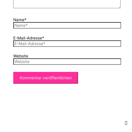
Name*
E-Mail-Adresse*
Website