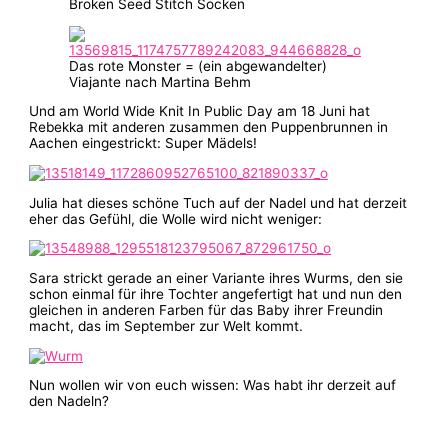
Broken Seed Stitch Socken
Das rote Monster = (ein abgewandelter)
Viajante nach Martina Behm
Und am World Wide Knit In Public Day am 18 Juni hat
Rebekka mit anderen zusammen den Puppenbrunnen in
Aachen eingestrickt: Super Mädels!
Julia hat dieses schöne Tuch auf der Nadel und hat derzeit
eher das Gefühl, die Wolle wird nicht weniger:
Sara strickt gerade an einer Variante ihres Wurms, den sie
schon einmal für ihre Tochter angefertigt hat und nun den
gleichen in anderen Farben für das Baby ihrer Freundin
macht, das im September zur Welt kommt.
Nun wollen wir von euch wissen: Was habt ihr derzeit auf
den Nadeln?