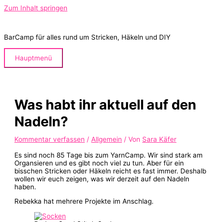
Zum Inhalt springen
BarCamp für alles rund um Stricken, Häkeln und DIY
Hauptmenü
Was habt ihr aktuell auf den
Nadeln?
Kommentar verfassen
/
Allgemein
/ Von
Sara Käfer
Es sind noch 85 Tage bis zum YarnCamp. Wir sind stark am
Organsieren und es gibt noch viel zu tun. Aber für ein
bisschen Stricken oder Häkeln reicht es fast immer. Deshalb
wollen wir euch zeigen, was wir derzeit auf den Nadeln
haben.
Rebekka hat mehrere Projekte im Anschlag.