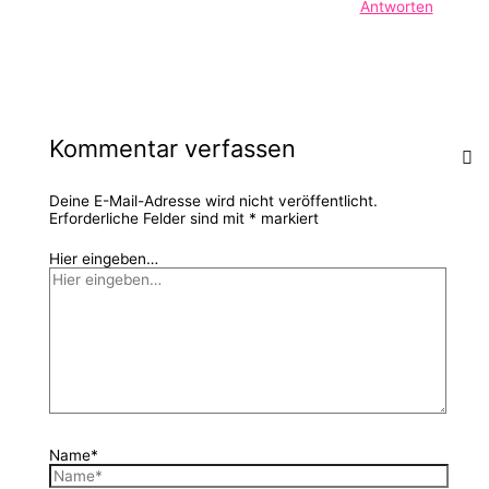
Antworten
Kommentar verfassen
Deine E-Mail-Adresse wird nicht veröffentlicht.
Erforderliche Felder sind mit
*
markiert
Hier eingeben…
Name*