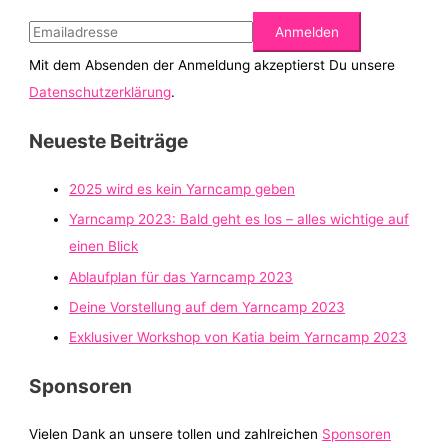
Mit dem Absenden der Anmeldung akzeptierst Du unsere
Datenschutzerklärung
.
Neueste Beiträge
2025 wird es kein Yarncamp geben
Yarncamp 2023: Bald geht es los – alles wichtige auf
einen Blick
Ablaufplan für das Yarncamp 2023
Deine Vorstellung auf dem Yarncamp 2023
Exklusiver Workshop von Katia beim Yarncamp 2023
Sponsoren
Vielen Dank an unsere tollen und zahlreichen
Sponsoren