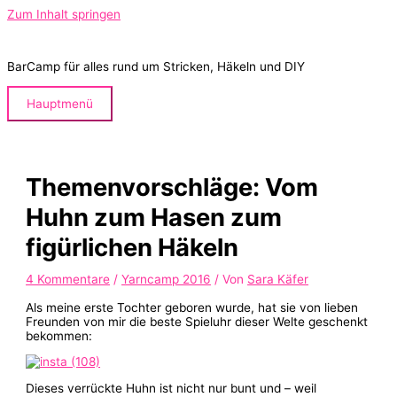
Zum Inhalt springen
BarCamp für alles rund um Stricken, Häkeln und DIY
Hauptmenü
Themenvorschläge: Vom
Huhn zum Hasen zum
figürlichen Häkeln
4 Kommentare
/
Yarncamp 2016
/ Von
Sara Käfer
Als meine erste Tochter geboren wurde, hat sie von lieben
Freunden von mir die beste Spieluhr dieser Welte geschenkt
bekommen:
Dieses verrückte Huhn ist nicht nur bunt und – weil