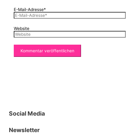
E-Mail-Adresse*
Website
Social Media
Newsletter