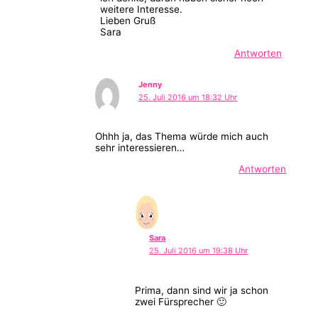
weitere Interesse.
Lieben Gruß
Sara
Antworten
Jenny
25. Juli 2016 um 18:32 Uhr
Ohhh ja, das Thema würde mich auch
sehr interessieren…
Antworten
Sara
25. Juli 2016 um 19:38 Uhr
Prima, dann sind wir ja schon
zwei Fürsprecher 🙂