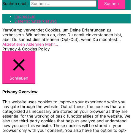
Suchen nach:
Impressum
Datenschutzerklärung
YarnCamp verwendet Cookies, um Deine Erfahrungen zu
verbessern. Wir nehmen an, dass Du damit einverstanden bist,
aber Du kannst dies ablehnen (Opt-Out), wenn Du möchtest...
Akzeptieren
Ablehnen
Mehr...
Privacy & Cookies Policy
Schließen
Privacy Overview
This website uses cookies to improve your experience while you
navigate through the website. Out of these, the cookies that are
categorized as necessary are stored on your browser as they are
essential for the working of basic functionalities of the website. We
also use third-party cookies that help us analyze and understand
how you use this website. These cookies will be stored in your
browser only with your consent. You also have the option to opt-