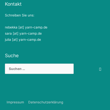
Kontakt
Schreiben Sie uns:
rebekka [at] yarn-camp.de
sara [at] yarn-camp.de
julia [at] yarn-camp.de
Suche
Suchen
nach:
Impressum
Datenschutzerklärung