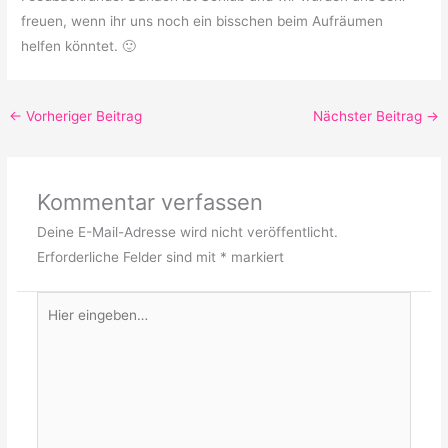
freuen, wenn ihr uns noch ein bisschen beim Aufräumen
helfen könntet. 🙂
←
Vorheriger Beitrag
Nächster Beitrag
→
Kommentar verfassen
Deine E-Mail-Adresse wird nicht veröffentlicht.
Erforderliche Felder sind mit
*
markiert
Hier
eingeben…