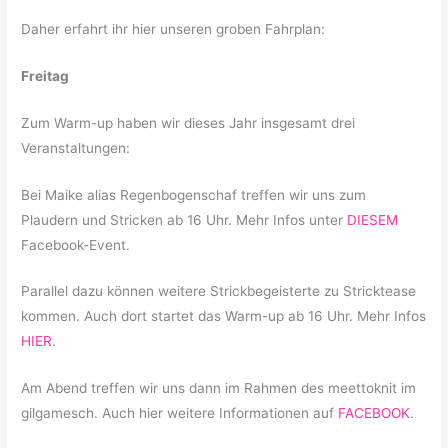
Daher erfahrt ihr hier unseren groben Fahrplan:
Freitag
Zum Warm-up haben wir dieses Jahr insgesamt drei
Veranstaltungen:
Bei Maike alias Regenbogenschaf treffen wir uns zum
Plaudern und Stricken ab 16 Uhr. Mehr Infos unter
DIESEM
Facebook-Event.
Parallel dazu können weitere Strickbegeisterte zu Stricktease
kommen. Auch dort startet das Warm-up ab 16 Uhr. Mehr Infos
HIER
.
Am Abend treffen wir uns dann im Rahmen des meettoknit im
gilgamesch. Auch hier weitere Informationen auf
FACEBOOK
.