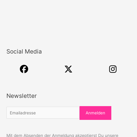
Social Media
Newsletter
Mit dem Absenden der Anmeldung akzeptierst Du unsere