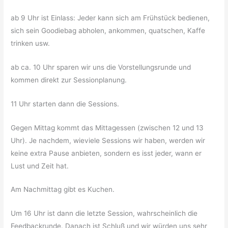
ab 9 Uhr ist Einlass: Jeder kann sich am Frühstück bedienen,
sich sein Goodiebag abholen, ankommen, quatschen, Kaffe
trinken usw.
ab ca. 10 Uhr sparen wir uns die Vorstellungsrunde und
kommen direkt zur Sessionplanung.
11 Uhr starten dann die Sessions.
Gegen Mittag kommt das Mittagessen (zwischen 12 und 13
Uhr). Je nachdem, wieviele Sessions wir haben, werden wir
keine extra Pause anbieten, sondern es isst jeder, wann er
Lust und Zeit hat.
Am Nachmittag gibt es Kuchen.
Um 16 Uhr ist dann die letzte Session, wahrscheinlich die
Feedbackrunde. Danach ist Schluß und wir würden uns sehr