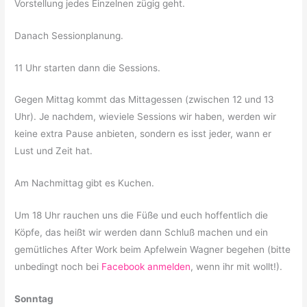
Vorstellung jedes Einzelnen zügig geht.
Danach Sessionplanung.
11 Uhr starten dann die Sessions.
Gegen Mittag kommt das Mittagessen (zwischen 12 und 13
Uhr). Je nachdem, wieviele Sessions wir haben, werden wir
keine extra Pause anbieten, sondern es isst jeder, wann er
Lust und Zeit hat.
Am Nachmittag gibt es Kuchen.
Um 18 Uhr rauchen uns die Füße und euch hoffentlich die
Köpfe, das heißt wir werden dann Schluß machen und ein
gemütliches After Work beim Apfelwein Wagner begehen (bitte
unbedingt noch bei
Facebook anmelden
, wenn ihr mit wollt!).
Sonntag