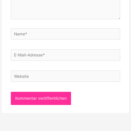
Name*
E-
Mail-
Adresse*
Website