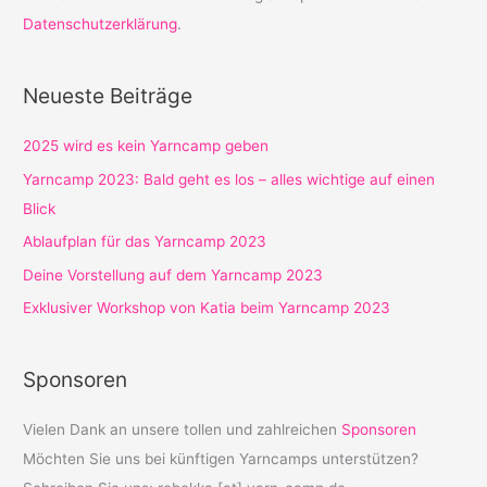
Datenschutzerklärung
.
Neueste Beiträge
2025 wird es kein Yarncamp geben
Yarncamp 2023: Bald geht es los – alles wichtige auf einen
Blick
Ablaufplan für das Yarncamp 2023
Deine Vorstellung auf dem Yarncamp 2023
Exklusiver Workshop von Katia beim Yarncamp 2023
Sponsoren
Vielen Dank an unsere tollen und zahlreichen
Sponsoren
Möchten Sie uns bei künftigen Yarncamps unterstützen?