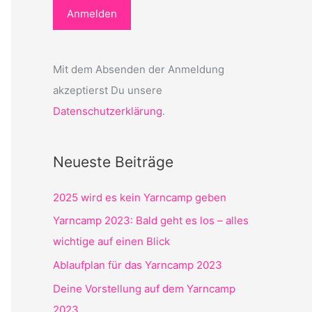
Mit dem Absenden der Anmeldung
akzeptierst Du unsere
Datenschutzerklärung
.
Neueste Beiträge
2025 wird es kein Yarncamp geben
Yarncamp 2023: Bald geht es los – alles
wichtige auf einen Blick
Ablaufplan für das Yarncamp 2023
Deine Vorstellung auf dem Yarncamp
2023