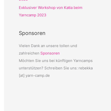
Exklusiver Workshop von Katia beim
Yarncamp 2023
Sponsoren
Vielen Dank an unsere tollen und
zahlreichen
Sponsoren
Möchten Sie uns bei künftigen Yarncamps
unterstützen? Schreiben Sie uns: rebekka
[at] yarn-camp.de