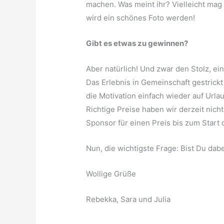
machen. Was meint ihr? Vielleicht mag
wird ein schönes Foto werden!
Gibt es etwas zu gewinnen?
Aber natürlich! Und zwar den Stolz, ei
Das Erlebnis in Gemeinschaft gestrick
die Motivation einfach wieder auf Urlau
Richtige Preise haben wir derzeit nicht 
Sponsor für einen Preis bis zum Start
Nun, die wichtigste Frage: Bist Du da
Wollige Grüße
Rebekka, Sara und Julia