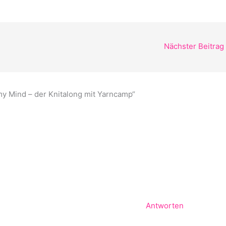
Nächster Beitrag
y Mind – der Knitalong mit Yarncamp“
Antworten