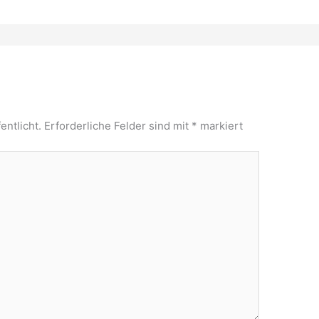
entlicht.
Erforderliche Felder sind mit
*
markiert