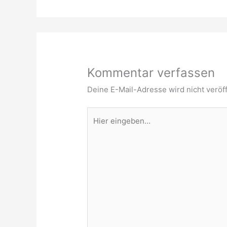
Kommentar verfassen
Deine E-Mail-Adresse wird nicht veröff
Hier
eingeben…