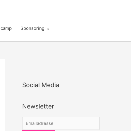
ncamp
Sponsoring
Social Media
Newsletter