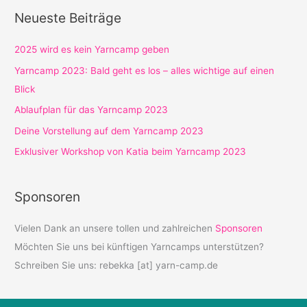
Neueste Beiträge
2025 wird es kein Yarncamp geben
Yarncamp 2023: Bald geht es los – alles wichtige auf einen
Blick
Ablaufplan für das Yarncamp 2023
Deine Vorstellung auf dem Yarncamp 2023
Exklusiver Workshop von Katia beim Yarncamp 2023
Sponsoren
Vielen Dank an unsere tollen und zahlreichen
Sponsoren
Möchten Sie uns bei künftigen Yarncamps unterstützen?
Schreiben Sie uns: rebekka [at] yarn-camp.de