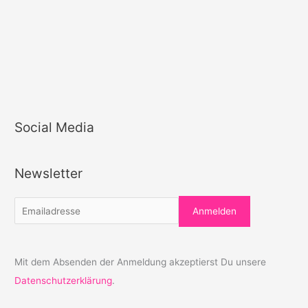
Social Media
Newsletter
Mit dem Absenden der Anmeldung akzeptierst Du unsere
Datenschutzerklärung
.