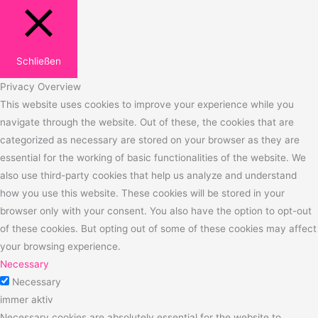
Schließen
Privacy Overview
This website uses cookies to improve your experience while you
navigate through the website. Out of these, the cookies that are
categorized as necessary are stored on your browser as they are
essential for the working of basic functionalities of the website. We
also use third-party cookies that help us analyze and understand
how you use this website. These cookies will be stored in your
browser only with your consent. You also have the option to opt-out
of these cookies. But opting out of some of these cookies may affect
your browsing experience.
Necessary
Necessary
immer aktiv
Necessary cookies are absolutely essential for the website to