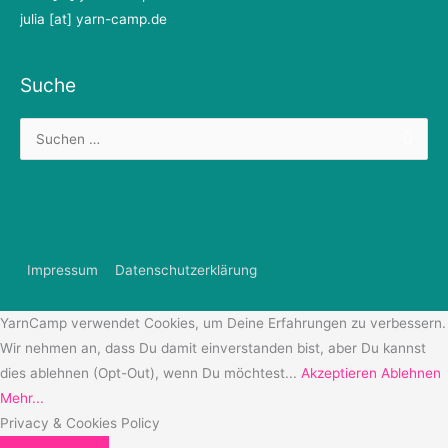
julia [at] yarn-camp.de
Suche
Suchen
nach:
Impressum
Datenschutzerklärung
YarnCamp verwendet Cookies, um Deine Erfahrungen zu verbessern.
Wir nehmen an, dass Du damit einverstanden bist, aber Du kannst
dies ablehnen (Opt-Out), wenn Du möchtest...
Akzeptieren
Ablehnen
Mehr...
Privacy & Cookies Policy