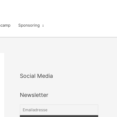
ncamp
Sponsoring
Social Media
Newsletter