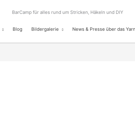
BarCamp für alles rund um Stricken, Häkeln und DIY
Blog
Bildergalerie
News & Presse über das Yar