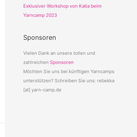
Exklusiver Workshop von Katia beim
Yarncamp 2023
Sponsoren
Vielen Dank an unsere tollen und
zahlreichen
Sponsoren
Möchten Sie uns bei künftigen Yarncamps
unterstützen? Schreiben Sie uns: rebekka
[at] yarn-camp.de