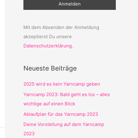
Mit dem Absenden der Anmeldung
akzeptierst Du unsere
Datenschutzerklärung
.
Neueste Beiträge
2025 wird es kein Yarncamp geben
Yarncamp 2023: Bald geht es los – alles
wichtige auf einen Blick
Ablaufplan für das Yarncamp 2023
Deine Vorstellung auf dem Yarncamp
2023