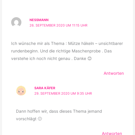
NESSMANN
26. SEPTEMBER 2020 UM 11:15 UHR
Ich wünsche mir als Thema : Mütze häkeln – unsichtbarer
rundenbeginn. Und die richtige Maschenprobe . Das
verstehe ich noch nicht genau . Danke 😊
Antworten
SARA KÄFER
29. SEPTEMBER 2020 UM 9:35 UHR
Dann hoffen wir, dass dieses Thema jemand
vorschlägt 🙂
Antworten