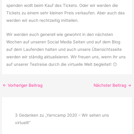
spenden wollt beim Kauf des Tickets. Oder wir werden die
Tickets zu einem sehr kleinen Preis verkaufen. Aber auch das
werden wir euch rechtzeitig mitteilen.
Wir werden euch generell wie gewohnt in den nächsten
Wochen auf unseren Social Media Seiten und auf dem Blog
auf dem Laufenden halten und auch unsere Übersichtsseite
werden wir ständig aktualisieren. Wir freuen uns, wenn ihr uns
auf unserer Testreise durch die virtuelle Welt begleitet! 🙂
←
Vorheriger Beitrag
Nächster Beitrag
→
3 Gedanken zu „Yarncamp 2020 – Wir sehen uns
virtuell!“