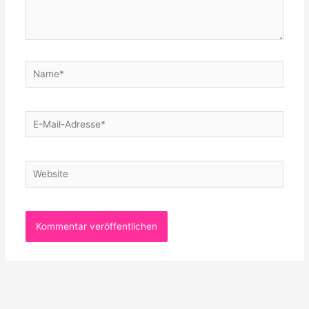
Name*
E-
Mail-
Adresse*
Website