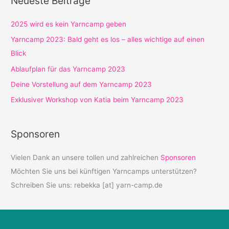
Neueste Beiträge
2025 wird es kein Yarncamp geben
Yarncamp 2023: Bald geht es los – alles wichtige auf einen
Blick
Ablaufplan für das Yarncamp 2023
Deine Vorstellung auf dem Yarncamp 2023
Exklusiver Workshop von Katia beim Yarncamp 2023
Sponsoren
Vielen Dank an unsere tollen und zahlreichen
Sponsoren
Möchten Sie uns bei künftigen Yarncamps unterstützen?
Schreiben Sie uns: rebekka [at] yarn-camp.de