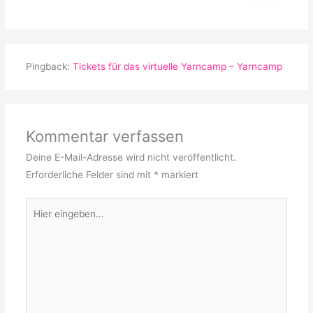
Pingback:
Tickets für das virtuelle Yarncamp – Yarncamp
Kommentar verfassen
Deine E-Mail-Adresse wird nicht veröffentlicht.
Erforderliche Felder sind mit
*
markiert
Hier
eingeben…