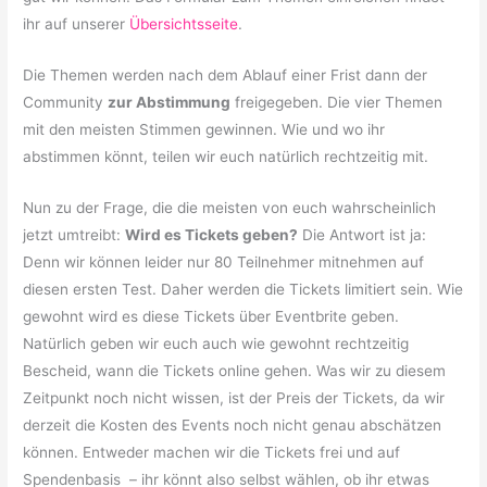
ihr auf unserer
Übersichtsseite
.
Die Themen werden nach dem Ablauf einer Frist dann der
Community
zur Abstimmung
freigegeben. Die vier Themen
mit den meisten Stimmen gewinnen. Wie und wo ihr
abstimmen könnt, teilen wir euch natürlich rechtzeitig mit.
Nun zu der Frage, die die meisten von euch wahrscheinlich
jetzt umtreibt:
Wird es Tickets geben?
Die Antwort ist ja:
Denn wir können leider nur 80 Teilnehmer mitnehmen auf
diesen ersten Test. Daher werden die Tickets limitiert sein. Wie
gewohnt wird es diese Tickets über Eventbrite geben.
Natürlich geben wir euch auch wie gewohnt rechtzeitig
Bescheid, wann die Tickets online gehen. Was wir zu diesem
Zeitpunkt noch nicht wissen, ist der Preis der Tickets, da wir
derzeit die Kosten des Events noch nicht genau abschätzen
können. Entweder machen wir die Tickets frei und auf
Spendenbasis – ihr könnt also selbst wählen, ob ihr etwas