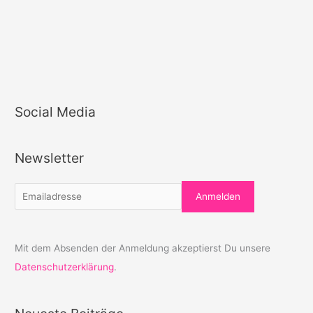
Social Media
Newsletter
Mit dem Absenden der Anmeldung akzeptierst Du unsere
Datenschutzerklärung
.