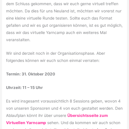
dem Schluss gekommen, dass wir euch gerne virtuell treffen
möchten. Da dies für uns Neuland ist, möchten wir vorerst nur
eine kleine virtuelle Runde testen. Sollte euch das Format
gefallen und wir es gut organisieren können, ist es gut möglich,
dass wir das virtuelle Yarncamp auch ein weiteres Mal
veranstalten.
Wir sind derzeit noch in der Organisationsphase. Aber
folgendes können wir euch schon einmal verraten:
Termin: 31. Oktober 2020
Uhrzeit: 11 – 15 Uhr
Es wird insgesamt voraussichtlich 8 Sessions geben, wovon 4
von unseren Sponsoren und 4 von euch gestaltet werden. Den
Ablaufplan könnt ihr über unsere
Übersichtsseite zum
Virtuellen Yarncamp
sehen. Und da kommen wir auch schon